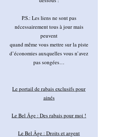
dessous :
P.S.: Les liens ne sont pas
nécessairement tous à jour mais
peuvent
quand même vous mettre sur la piste
d’économies auxquelles vous n’avez
pas songées…
Le portail de rabais exclusifs pour
ainés
Le Bel Âge : Des rabais pour moi !
Le Bel Âge : Droits et argent