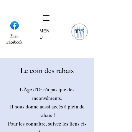
MEN
U
Le coin des rabais
L'Âge d'Or n'a pas que des
inconvénients.
Il nous donne aussi accès à plein de
rabais !
Pour les connaître, suivez les liens ci-